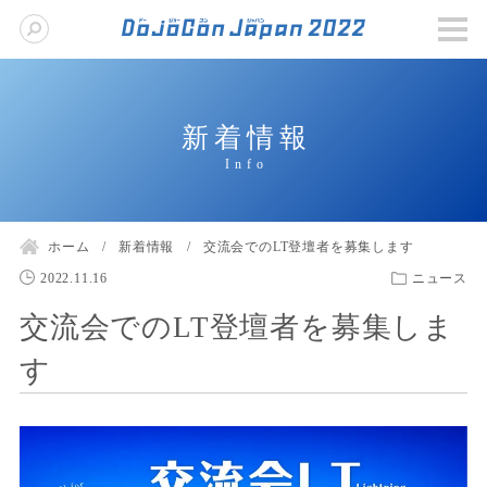
新着情報
ホーム
新着情報
交流会でのLT登壇者を募集します
2022.11.16
ニュース
交流会でのLT登壇者を募集しま
す