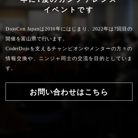
イベントです
DojoCon Japanは2016年にはじまり、2022年は7回目の
開催を富山県で行います。
CoderDojoを支えるチャンピオンやメンターの方々の
情報交換や、
ニンジャ同士の交流を目的としていま
す。
お問い合わせはこちら