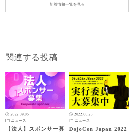
新着情報一覧を見る
関連する投稿
2022.09.05
2022.08.25
ニュース
ニュース
【法人】スポンサー募
DojoCon Japan 2022