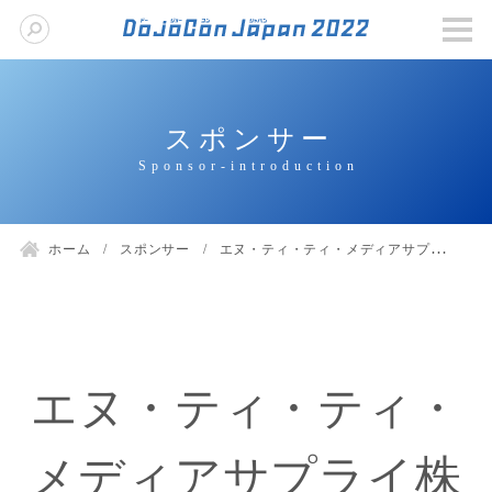
スポンサー
ホーム
スポンサー
エヌ・ティ・ティ・メディアサプライ株式会社
エヌ・ティ・ティ・
メディアサプライ株