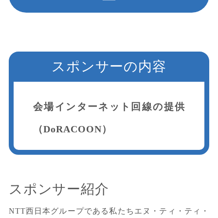
スポンサーの内容
会場インターネット回線の提供
（DoRACOON）
スポンサー紹介
NTT西日本グループである私たちエヌ・ティ・ティ・