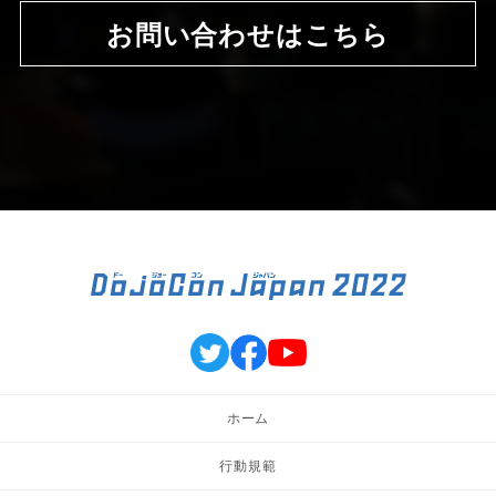
お問い合わせはこちら
ホーム
行動規範