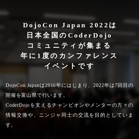
DojoCon Japan 2022は
日本全国のCoderDojo
コミュニティが集まる
年に1度のカンファレンス
イベントです
DojoCon Japanは2016年にはじまり、2022年は7回目の
開催を富山県で行います。
CoderDojoを支えるチャンピオンやメンターの方々の
情報交換や、
ニンジャ同士の交流を目的としていま
す。