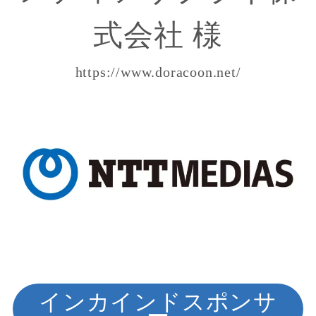
式会社
https://www.doracoon.net/
インカインドスポンサ
ー