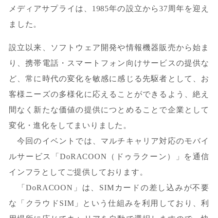
メディアサプライは、1985年の設立から37周年を迎え
ました。
設立以来、ソフトウェア開発や情報機器販売から始ま
り、携帯電話・スマートフォン向けサービスの提供な
ど、常に時代の変化を敏感に感じる先駆者として、お
客様ニーズの多様化に応えることができるよう、絶え
間なく新たな価値の提供につとめることで企業として
変化・進化をしてまいりました。
今回のイベントでは、マルチキャリア対応のモバイ
ルサービス「DoRACOON（ドゥラクーン）」を通信
インフラとしてご提供しております。
「DoRACOON」は、SIMカードの差し込みが不要
な「クラウドSIM」という仕組みを利用しており、利